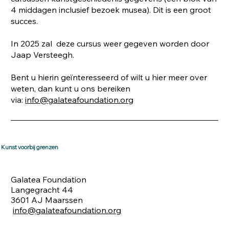
4 middagen inclusief bezoek musea). Dit is een groot
succes.
In 2025 zal deze cursus weer gegeven worden door
Jaap Versteegh.
Bent u hierin geïnteresseerd of wilt u hier meer over
weten, dan kunt u ons bereiken
via:
info@galateafoundation.org
Kunst voorbij grenzen
Galatea Foundation
Langegracht 44
3601 AJ Maarssen
info@galateafoundation.org