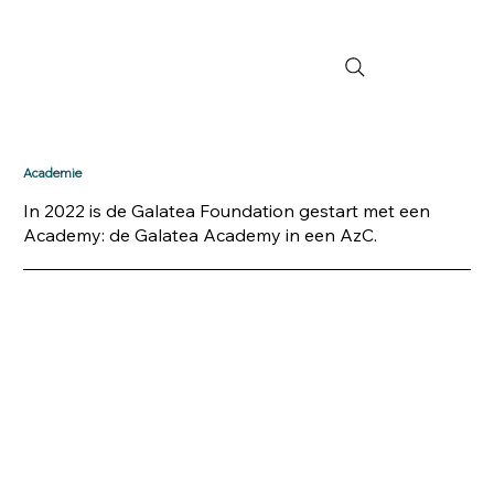
Academie
In 2022 is de
Galatea Foundation
gestart met een
Academy: de Galatea Academy in een AzC.