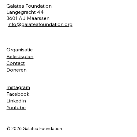
Galatea Foundation
Langegracht 44
3601 AJ Maarssen
info@galateafoundation.org
Organisatie
Beleidsplan
Contact
Doneren
Instagram
F
acebook
LinkedIn
Youtube
© 2026 Galatea Foundation