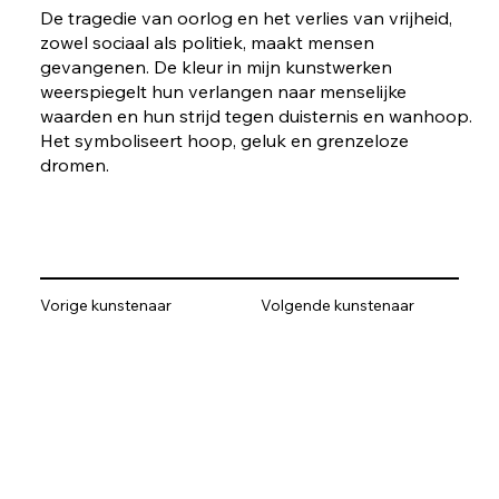
De tragedie van oorlog en het verlies van vrijheid,
zowel sociaal als politiek, maakt mensen
gevangenen. De kleur in mijn kunstwerken
weerspiegelt hun verlangen naar menselijke
waarden en hun strijd tegen duisternis en wanhoop.
Het symboliseert hoop, geluk en grenzeloze
dromen.
Vorige kunstenaar
Volgende kunstenaar