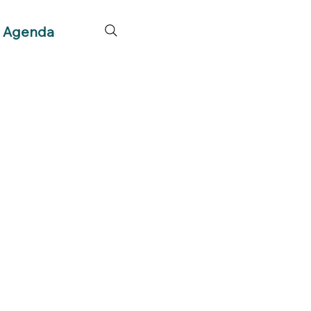
Agenda