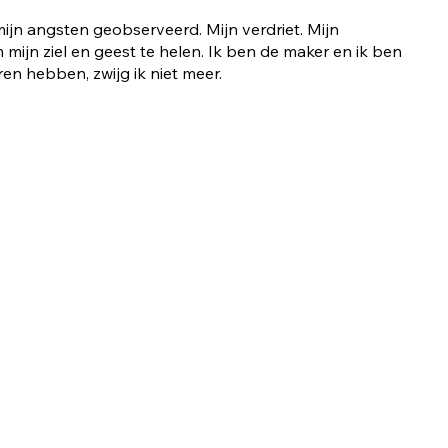
mijn angsten geobserveerd. Mijn verdriet. Mijn
 mijn ziel en geest te helen. Ik ben de maker en ik ben
n hebben, zwijg ik niet meer.