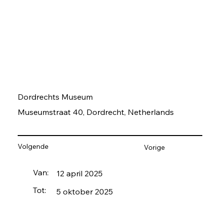
Dordrechts Museum
Museumstraat 40, Dordrecht, Netherlands
Volgende
Vorige
Van:
12 april 2025
Tot:
5 oktober 2025