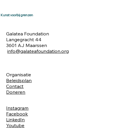
Kunst voorbij grenzen
Galatea Foundation
Langegracht 44
3601 AJ Maarssen
info@galateafoundation.org
Organisatie
Beleidsplan
Contact
Doneren
Instagram
Facebook
LinkedIn
Youtube